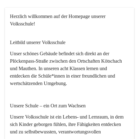
Herzlich willkommen
 auf der Homepage unserer 
Volksschule!
Leitbild unserer Volksschule
Unser schönes Gebäude befindet sich direkt an der 
Plöckenpass-Straße zwischen den Ortschaften Kötschach 
und Mauthen. In unseren acht Klassen lernen und 
entdecken die Schüle*innen in einer freundlichen und 
wertschätzenden Umgebung.
Unsere Schule – ein Ort zum Wachsen
Unsere Volksschule ist ein Lebens- und Lernraum, in dem 
sich Kinder geborgen fühlen, ihre Fähigkeiten entdecken 
und zu selbstbewussten, verantwortungsvollen 