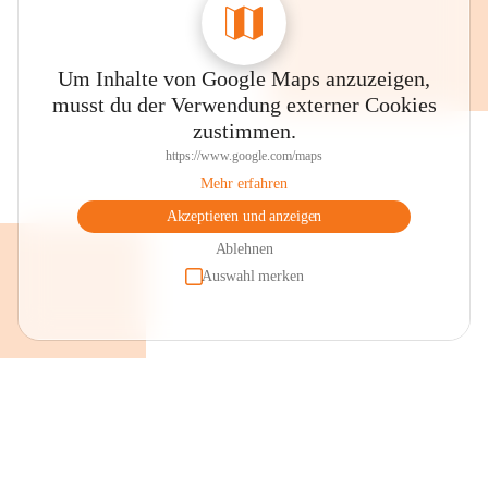
Um Inhalte von Google Maps anzuzeigen,
musst du der Verwendung externer Cookies
zustimmen.
https://www.google.com/maps
Mehr erfahren
Akzeptieren und anzeigen
Ablehnen
Auswahl merken