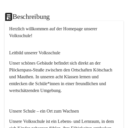
Beschreibung
Herzlich willkommen
 auf der Homepage unserer 
Volksschule!
Leitbild unserer Volksschule
Unser schönes Gebäude befindet sich direkt an der 
Plöckenpass-Straße zwischen den Ortschaften Kötschach 
und Mauthen. In unseren acht Klassen lernen und 
entdecken die Schüle*innen in einer freundlichen und 
wertschätzenden Umgebung.
Unsere Schule – ein Ort zum Wachsen
Unsere Volksschule ist ein Lebens- und Lernraum, in dem 