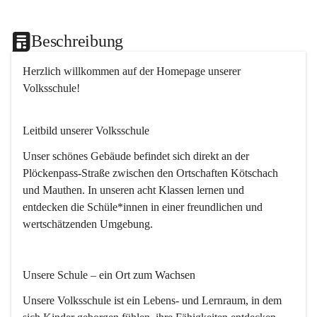
Beschreibung
Herzlich willkommen
 auf der Homepage unserer 
Volksschule!
Leitbild unserer Volksschule
Unser schönes Gebäude befindet sich direkt an der 
Plöckenpass-Straße zwischen den Ortschaften Kötschach 
und Mauthen. In unseren acht Klassen lernen und 
entdecken die Schüle*innen in einer freundlichen und 
wertschätzenden Umgebung.
Unsere Schule – ein Ort zum Wachsen
Unsere Volksschule ist ein Lebens- und Lernraum, in dem 