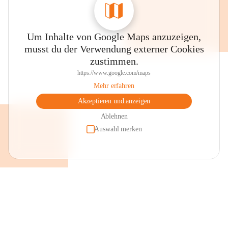
Um Inhalte von Google Maps anzuzeigen,
musst du der Verwendung externer Cookies
zustimmen.
https://www.google.com/maps
Mehr erfahren
Akzeptieren und anzeigen
Ablehnen
Auswahl merken