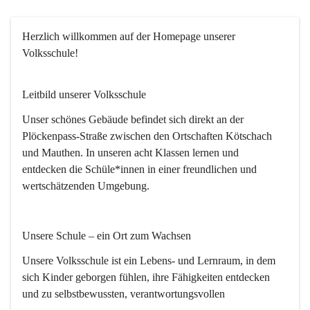
Herzlich willkommen
 auf der Homepage unserer 
Volksschule!
Leitbild unserer Volksschule
Unser schönes Gebäude befindet sich direkt an der 
Plöckenpass-Straße zwischen den Ortschaften Kötschach 
und Mauthen. In unseren acht Klassen lernen und 
entdecken die Schüle*innen in einer freundlichen und 
wertschätzenden Umgebung.
Unsere Schule – ein Ort zum Wachsen
Unsere Volksschule ist ein Lebens- und Lernraum, in dem 
sich Kinder geborgen fühlen, ihre Fähigkeiten entdecken 
und zu selbstbewussten, verantwortungsvollen 