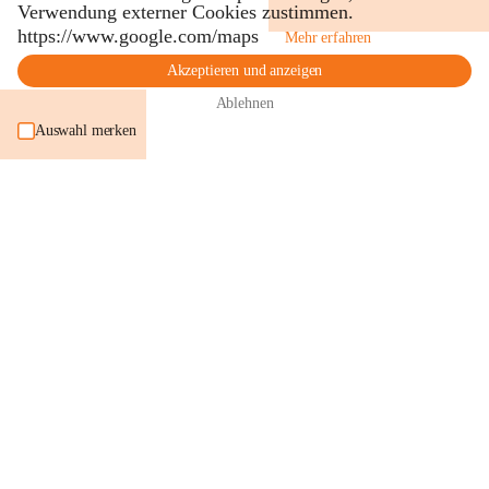
Verwendung externer Cookies zustimmen.
https://www.google.com/maps
Mehr erfahren
Akzeptieren und anzeigen
Ablehnen
Auswahl merken