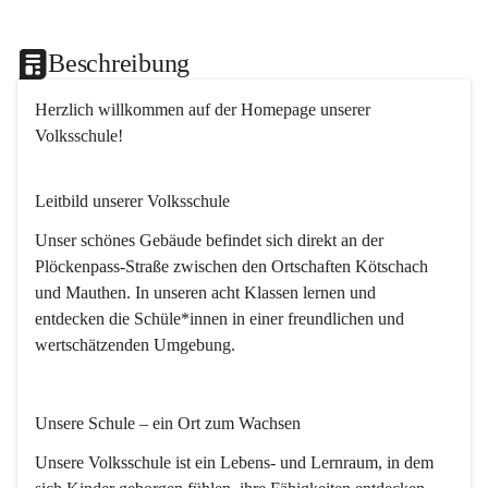
Beschreibung
Herzlich willkommen
 auf der Homepage unserer 
Volksschule!
Leitbild unserer Volksschule
Unser schönes Gebäude befindet sich direkt an der 
Plöckenpass-Straße zwischen den Ortschaften Kötschach 
und Mauthen. In unseren acht Klassen lernen und 
entdecken die Schüle*innen in einer freundlichen und 
wertschätzenden Umgebung.
Unsere Schule – ein Ort zum Wachsen
Unsere Volksschule ist ein Lebens- und Lernraum, in dem 